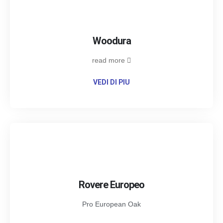
Woodura
read more
VEDI DI PIU
Rovere Europeo
Pro European Oak