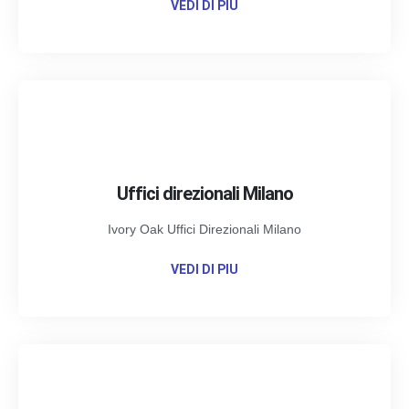
VEDI DI PIU
Uffici direzionali Milano
Ivory Oak Uffici Direzionali Milano
VEDI DI PIU