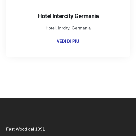
Hotel Intercity Germania
Hotel. Inrcity. Germania
VEDI DI PIU
Fast Wood dal 1991