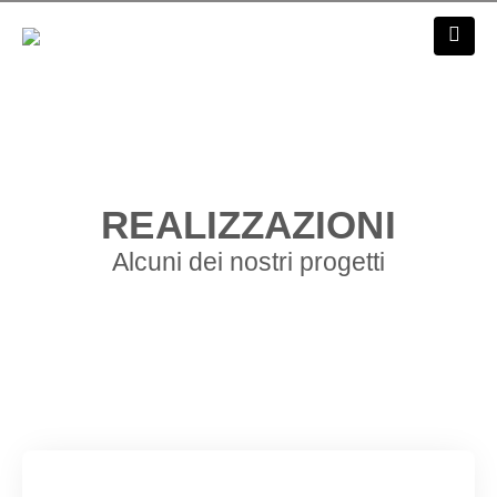
REALIZZAZIONI
Alcuni dei nostri progetti