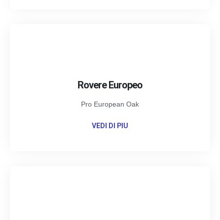
Rovere Europeo
Pro European Oak
VEDI DI PIU