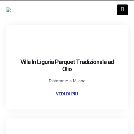
Villa In Liguria Parquet Tradizionale ad
Olio
Ristorante a Milano
VEDI DI PIU