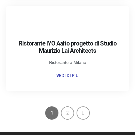
Ristorante IYO Aalto progetto di Studio
Maurizio Lai Architects
Ristorante a Milano
VEDI DI PIU
1
2