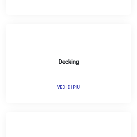
Decking
VEDI DI PIU