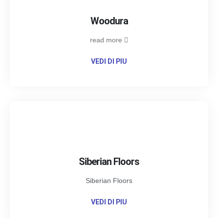
Woodura
read more
VEDI DI PIU
Siberian Floors
Siberian Floors
VEDI DI PIU