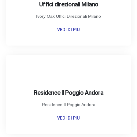
Uffici direzionali Milano
Ivory Oak Uffici Direzionali Milano
VEDI DI PIU
Residence Il Poggio Andora
Residence Il Poggio Andora
VEDI DI PIU