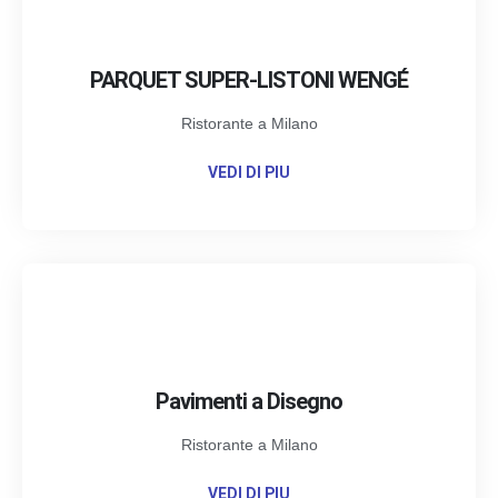
PARQUET SUPER-LISTONI WENGÉ
Ristorante a Milano
VEDI DI PIU
Pavimenti a Disegno
Ristorante a Milano
VEDI DI PIU