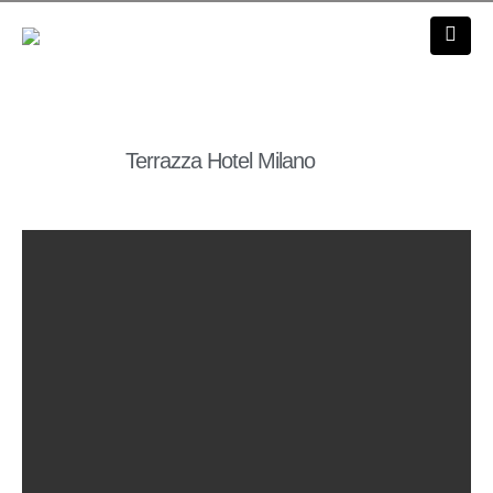
Terrazza Hotel Milano